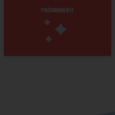
PRÓXIMAMENTE