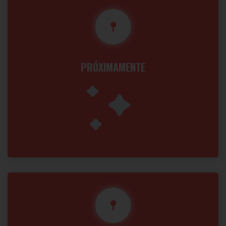
PRÓXIMAMENTE