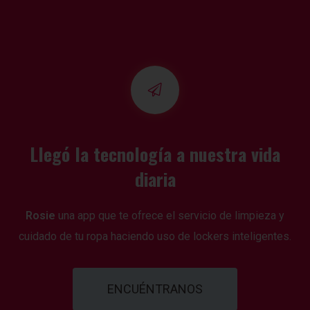
Llegó la tecnología a nuestra vida
diaria
Rosie
una app que te ofrece el servicio de limpieza y
cuidado de tu ropa haciendo uso de lockers inteligentes.
ENCUÉNTRANOS