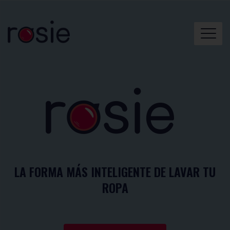
LA FORMA MÁS INTELIGENTE DE LAVAR TU
ROPA