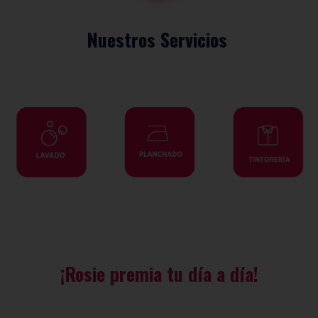
Nuestros Servicios
¡Rosie premia tu día a día!