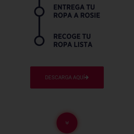
DESCARGA AQUÍ