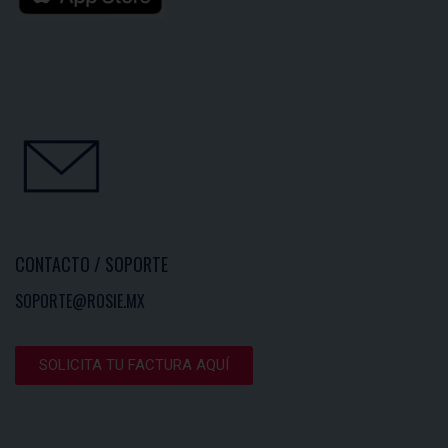
CONTACTO / SOPORTE
SOPORTE@ROSIE.MX
SOLICITA TU FACTURA AQUÍ