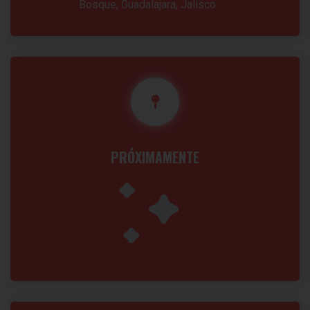
Bosque, Guadalajara, Jalisco.
PRÓXIMAMENTE